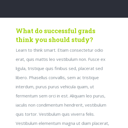
What do successful grads
think you should study?
Learn to think smart. Etiam consectetur odio
erat, quis mattis leo vestibulum non. Fusce ex
ligula, tristique quis finibus sed, placerat sed
libero. Phasellus convallis, sem ac tristique
interdum, purus purus vehicula quam, ut
fermentum sem orci in est. Aliquam leo purus,
iaculis non condimentum hendrerit, vestibulum
quis tortor. Vestibulum quis viverra felis.
Vestibulum elementum magna ut diam placerat,