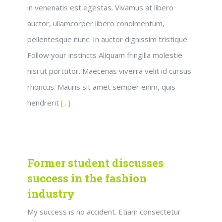
in venenatis est egestas. Vivamus at libero
auctor, ullamcorper libero condimentum,
pellentesque nunc. In auctor dignissim tristique.
Follow your instincts Aliquam fringilla molestie
nisi ut porttitor. Maecenas viverra velit id cursus
rhoncus. Mauris sit amet semper enim, quis
hendrerit
[...]
Former student discusses
success in the fashion
industry
My success is no accident. Etiam consectetur