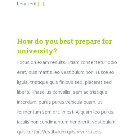
hendrerit
[...]
How do you best prepare for
university?
Focus on exam results. Etiam consectetur odio
erat, quis mattis leo vestibulum non. Fusce ex
ligula, tristique quis finibus sed, placerat sed
libero. Phasellus convallis, sem ac tristique
interdum, purus purus vehicula quam, ut
fermentum sem orci in est. Aliquam leo purus,
iaculis non condimentum hendrerit, vestibulum
quis tortor. Vestibulum quis viverra felis.